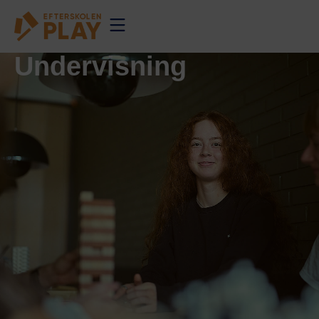
Undervisning