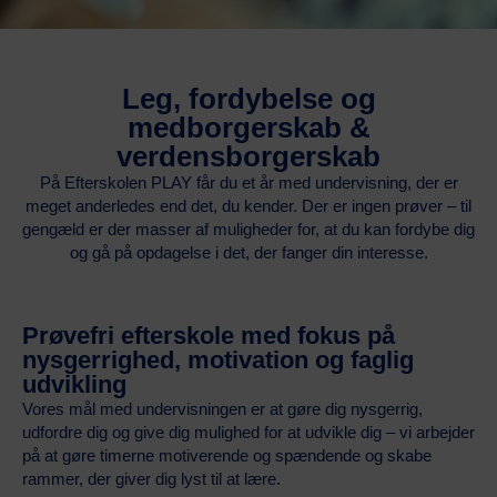
Leg, fordybelse og
medborgerskab &
verdensborgerskab
På Efterskolen PLAY får du et år med undervisning, der er
meget anderledes end det, du kender. Der er ingen prøver – til
gengæld er der masser af muligheder for, at du kan fordybe dig
og gå på opdagelse i det, der fanger din interesse.
Prøvefri efterskole med fokus på
nysgerrighed, motivation og faglig
udvikling
Vores mål med undervisningen er at gøre dig nysgerrig,
udfordre dig og give dig mulighed for at udvikle dig – vi arbejder
på at gøre timerne motiverende og spændende og skabe
rammer, der giver dig lyst til at lære.